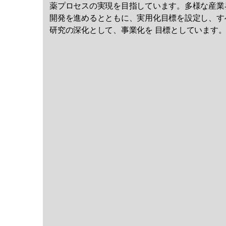
薬プロセスの実現を目指しています。多様な産業
開発を進めるとともに、実用化目標を設定し、す
研究の深化として、事業化を 目標としています