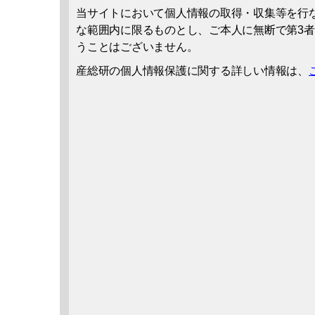
当サイトにおいて個人情報の取得・収集等を行
な範囲内に限るものとし、ご本人に無断で第3
うことはございません。
産総研の個人情報保護に関する詳しい情報は、