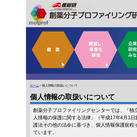
ホーム
＞個人情報の取扱いについて
個人情報の取扱いについて
創薬分子プロファイリングセンターでは、「独
人情報の保護に関する法律」（平成17年4月1日
護法その他の法令に基づき、個人情報保護規程
ています。