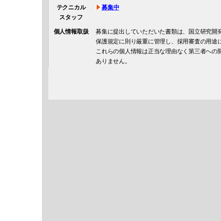
テクニカル
募集中
スタッフ
個人情報取扱
募集に提出していただいた書類は、国立研究開
保護規定に則り厳重に管理し、採用審査の用途
これらの個人情報は正当な理由なく第三者への
ありません。