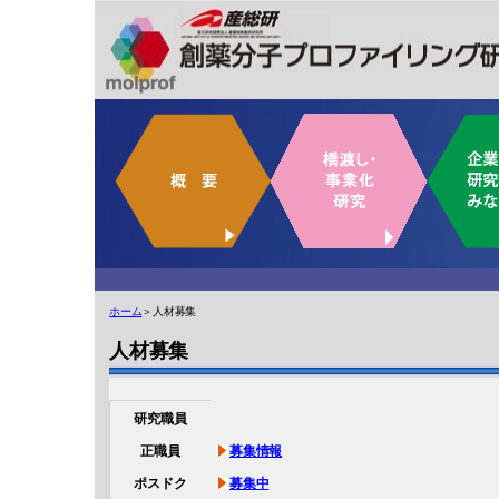
ホーム
＞人材募集
人材募集
研究職員
正職員
募集情報
ポスドク
募集中