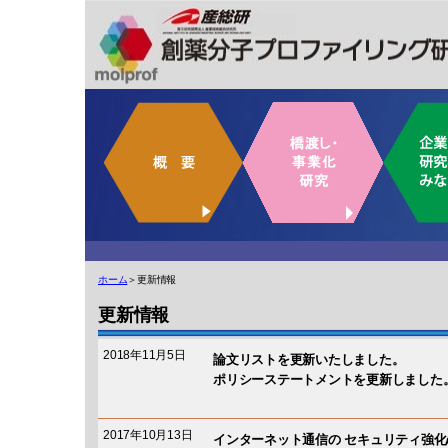
ホーム
＞更新情報
更新情報
2018年11月5日
論文リストを更新いたしました。
ポリシーステートメントを更新しました
2017年10月13日
インターネット通信の セキュリティ強化の