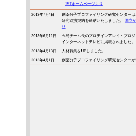
JSTホームページより
創薬分子プロファイリング研究センターは
2013年7月4日
研究連携契約を締結いたしました。
国立
り
五島チーム長のプロテインアレイ・プロジ
2013年6月11日
インターネットテレビに掲載されました。
人材募集をUPしました。
2013年4月13日
創薬分子プロファイリング研究センターが
2013年4月1日