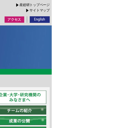
産総研トップページ
サイトマップ